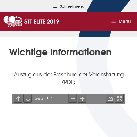
Schnellmenü
Menü
Wichtige Informationen
Auszug aus der Broschüre der Veranstaltung
(PDF)