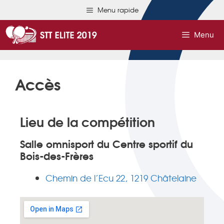
Menu rapide
Menu
Accès
Lieu de la compétition
Salle omnisport du Centre sportif du
Bois-des-Frères
Chemin de l’Ecu 22, 1219 Châtelaine