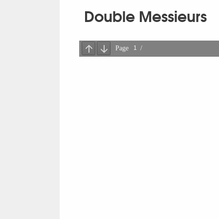
Double Messieurs