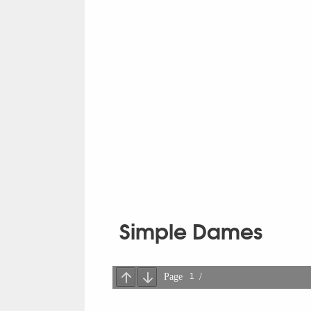
Simple Dames