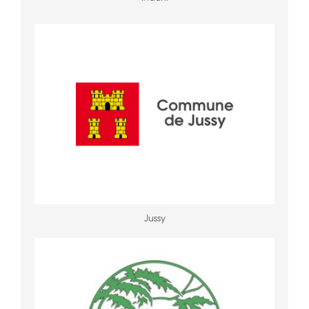
Jussy