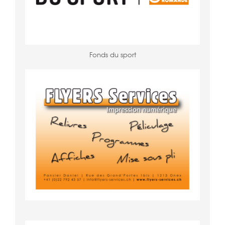
Fonds du sport