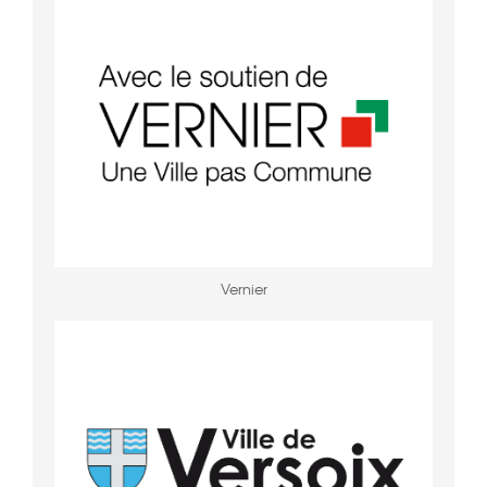
Vernier