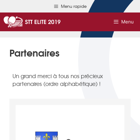
Menu rapide
Menu
Partenaires
Un grand merci à tous nos précieux
partenaires (ordre alphabétique) !