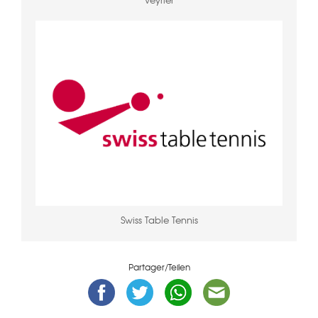
Swiss Table Tennis
Partager/Teilen