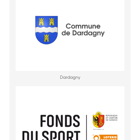
Dardagny