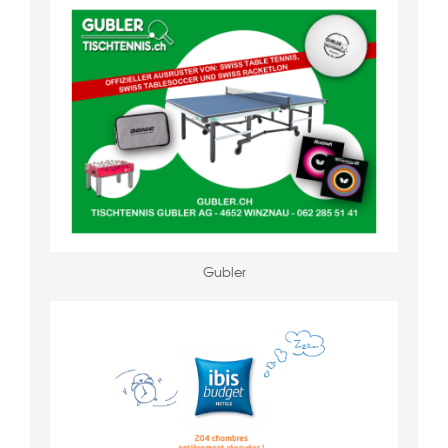
Gubler