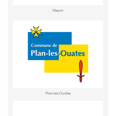
Meyrin
Plan-les-Ouates