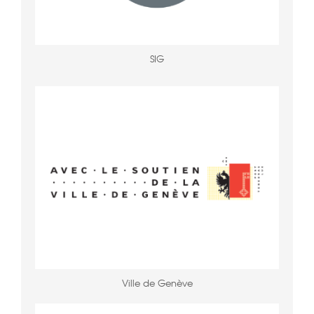
SIG
Ville de Genève