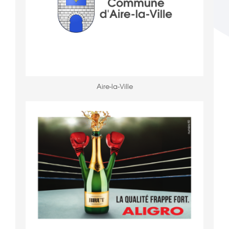
Aire-la-Ville