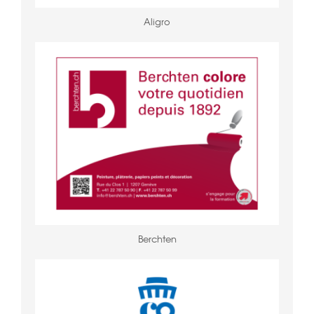
Aligro
Berchten