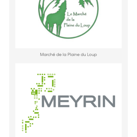
Marché de la Plaine du Loup