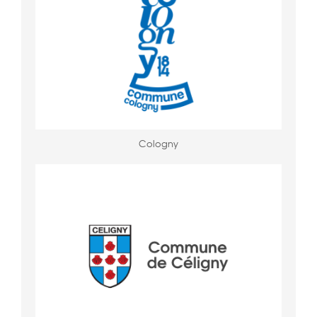
Cologny