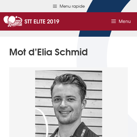
Menu rapide
Menu
Mot d’Elia Schmid